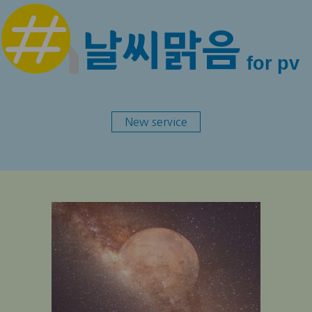
New service