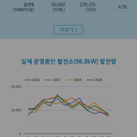
일반B
50,000
239,255
4.78
(1MW이상)
(10%)
(103)
더보기 >
실제 운영중인 발전소(98.8kW) 발전량
2016
2017
2018
2019
20,000
10,000
0