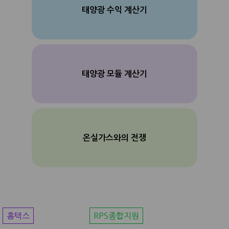
태양광 수익 계산기
태양광 모듈 계산기
온실가스와의 전쟁
홈택스
RPS종합지원