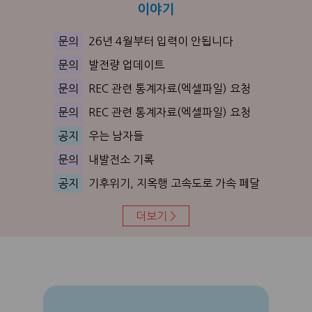
이야기
문의
26년 4월부터 입력이 안됩니다
문의
발전량 업데이트
문의
REC 관련 통계자료(엑셀파일) 요청
문의
REC 관련 통계자료(엑셀파일) 요청
공지
우는 남자들
문의
내발전소 기록
공지
기후위기, 지옥행 고속도로 가속 페달
더보기 >