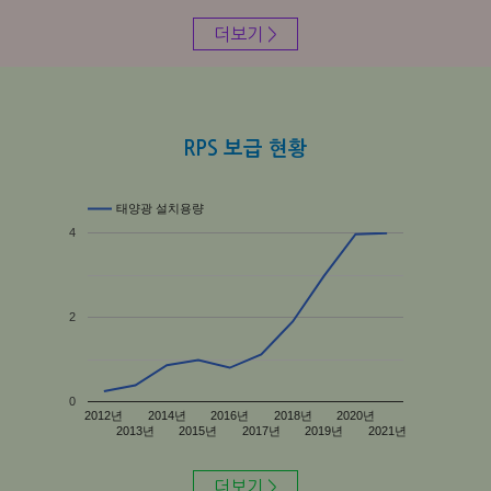
더보기 >
RPS 보급 현황
태양광 설치용량
4
2
0
2012년
2014년
2016년
2018년
2020년
2013년
2015년
2017년
2019년
2021년
더보기 >