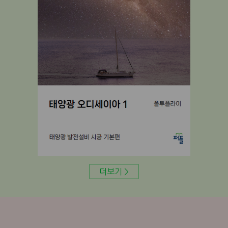
더보기 >